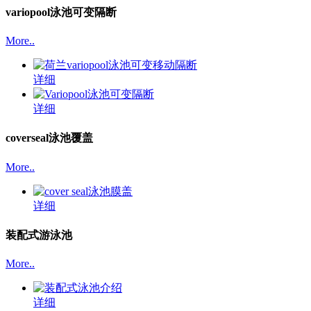
variopool泳池可变隔断
More..
详细
详细
coverseal泳池覆盖
More..
详细
装配式游泳池
More..
详细