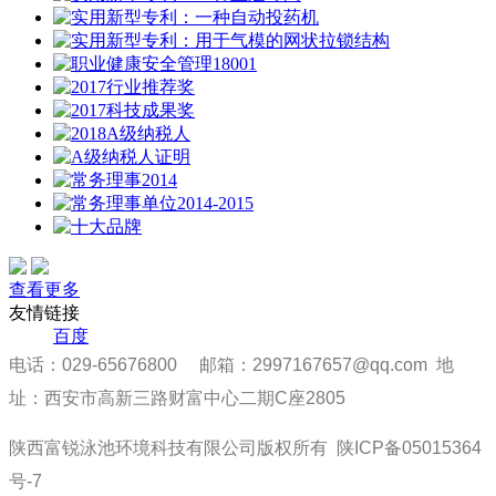
查看更多
友情链接
百度
电话：029-65676800 邮箱：2997167657@qq.com 地
址：西安市高新三路财富中心二期C座2805
陕西富锐泳池环境科技有限公司版权所有
陕ICP备05015364
号-7