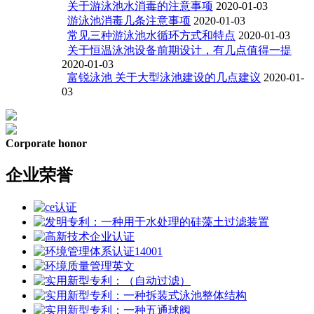
关于游泳池水消毒的注意事项
2020-01-03
游泳池消毒几条注意事项
2020-01-03
常见三种游泳池水循环方式和特点
2020-01-03
关于恒温泳池设备前期设计，有几点值得一提
2020-01-03
富锐泳池 关于大型泳池建设的几点建议
2020-01-
03
Corporate honor
企业荣誉