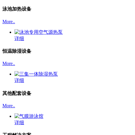
泳池加热设备
More..
详细
恒温除湿设备
More..
详细
其他配套设备
More..
详细